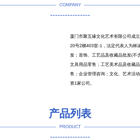
COMPANY
----------------
厦门市聚五缘文化艺术有限公司成立于2
20号2梯403室-1，法定代表人
发；首饰、工艺品及收藏品批发(不
文具用品零售；工艺美术品及收藏品
售；企业管理咨询；文化、艺术活动
资1家公司。
产品列表
PRODUCT
----------------