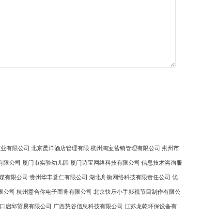
矿业有限公司
北京昆洋酒店管理有限
杭州淘宝营销管理有限公司
荆州市
有限公司
厦门市实验幼儿园
厦门诗宝网络科技有限公司
信息技术咨询服
媒有限公司
贵州华丰薏仁有限公司
湖北舟衡网络科技有限责任公司
优
限公司
杭州意合你电子商务有限公司
北京快乐小手影视节目制作有限公
口启邱贸易有限公司
广西慧谷信息科技有限公司
江苏龙乾环保设备有