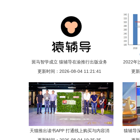
斑马智学成立 猿辅导在渝推行出版业务
2022
更新时间：2026-08-04 11:21:41
更新时
天猫推出读书APP 打通线上购买与内容消
猿辅导