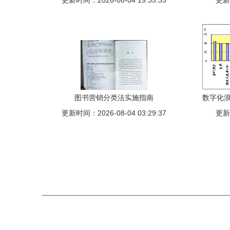
更新时间：2026-08-04 19:35:35
费，革新报刊零售模式
更新时
图书营销分类法实施指南
数字化浪
更新时间：2026-08-04 03:29:37
更新时