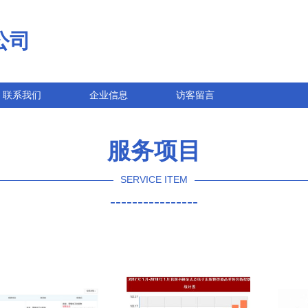
公司
联系我们
企业信息
访客留言
服务项目
SERVICE ITEM
----------------