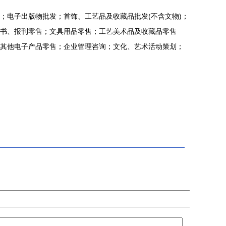
；电子出版物批发；首饰、工艺品及收藏品批发(不含文物)；
书、报刊零售；文具用品零售；工艺美术品及收藏品零售
其他电子产品零售；企业管理咨询；文化、艺术活动策划；