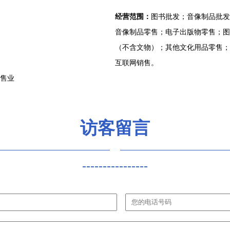
经营范围：
图书批发；音像制品批发
音像制品零售；电子出版物零售；图
（不含文物）；其他文化用品零售；
互联网销售。
零售业
访客留言
----------------