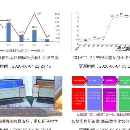
年沙依巴克区国民经济和社会发展统
2019年1-2月书报杂志及电子
间：2026-08-04 22:23:45
计公报
更新时间：2026-08-04 03:1
报刊零售价格指数分析
深耕西南教育市场，重庆斑马智学
智慧零售新篇章 商品数字化如