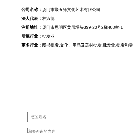
公司名称：
厦门市聚五缘文化艺术有限公司
法人代表：
林淑德
注册地址：
厦门市思明区黄厝塔头399-20号2梯403室-1
所属行业：
批发业
更多行业：
图书批发,文化、用品及器材批发,批发业,批发和