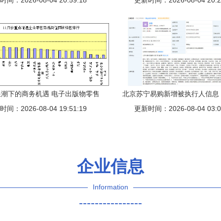
间：2026-08-04 20:59:18
成立并布局出版零售业务
更新时间：2026-08-04 20:2
零售的未来
潮下的商务机遇 电子出版物零售
北京苏宁易购新增被执行人信息
间：2026-08-04 19:51:19
市场深度解析
更新时间：2026-08-04 03:0
销售业务引关注
企业信息
Information
----------------