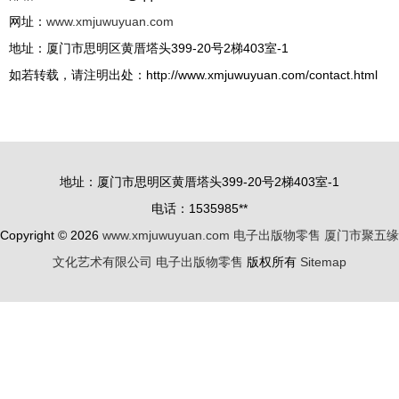
网址：
www.xmjuwuyuan.com
地址：厦门市思明区黄厝塔头399-20号2梯403室-1
如若转载，请注明出处：http://www.xmjuwuyuan.com/contact.html
地址：厦门市思明区黄厝塔头399-20号2梯403室-1
电话：1535985**
Copyright © 2026
www.xmjuwuyuan.com
电子出版物零售
厦门市聚五缘
文化艺术有限公司
电子出版物零售
版权所有
Sitemap