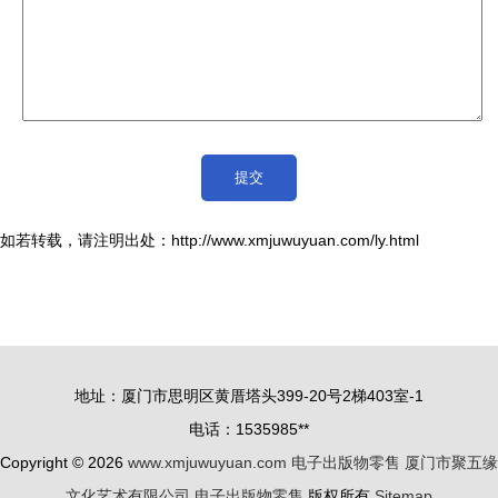
如若转载，请注明出处：http://www.xmjuwuyuan.com/ly.html
地址：厦门市思明区黄厝塔头399-20号2梯403室-1
电话：1535985**
Copyright © 2026
www.xmjuwuyuan.com
电子出版物零售
厦门市聚五缘
文化艺术有限公司
电子出版物零售
版权所有
Sitemap