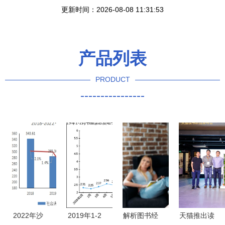
更新时间：2026-08-08 11:31:53
产品列表
PRODUCT
----------------
2022年沙
2019年1-2
解析图书经
天猫推出读