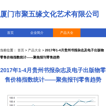
厦门市聚五缘文化艺术有限公司
首页
企业简介
产品大全
联系我们
企业信息
访客留言
当前位置：
首页
>
产品大全
>
2017年1-4月贵州书报杂志及电子出版物
零售价格指数统计——聚焦报刊零售趋势
2017年1-4月贵州书报杂志及电子出版物零
售价格指数统计——聚焦报刊零售趋势