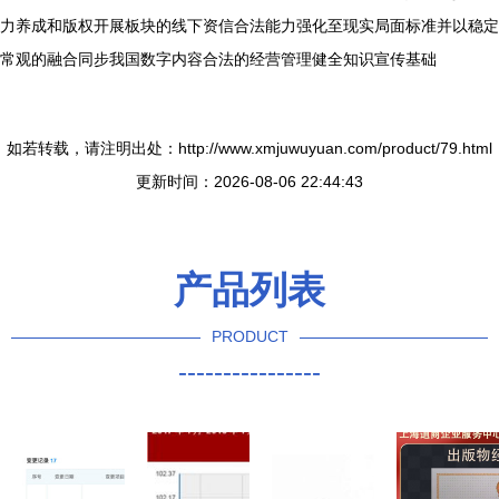
力养成和版权开展板块的线下资信合法能力强化至现实局面标准并以稳定
常观的融合同步我国数字内容合法的经营管理健全知识宣传基础
如若转载，请注明出处：http://www.xmjuwuyuan.com/product/79.html
更新时间：2026-08-06 22:44:43
产品列表
PRODUCT
----------------