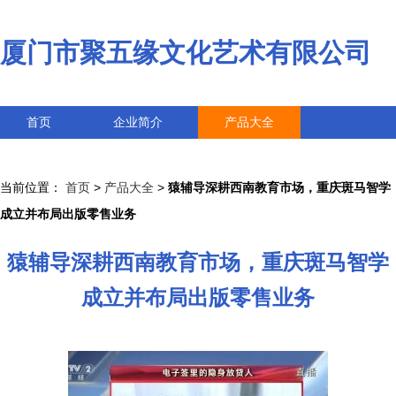
厦门市聚五缘文化艺术有限公司
首页
企业简介
产品大全
联系我们
企业信息
访客留言
当前位置：
首页
>
产品大全
>
猿辅导深耕西南教育市场，重庆斑马智学
成立并布局出版零售业务
猿辅导深耕西南教育市场，重庆斑马智学
成立并布局出版零售业务