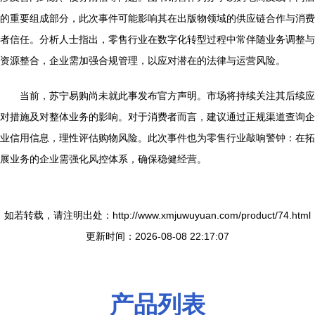
的重要组成部分，此次事件可能影响其在出版物领域的供应链合作与消费
者信任。分析人士指出，零售行业在数字化转型过程中常伴随业务调整与
资源整合，企业需加强合规管理，以应对潜在的法律与运营风险。
当前，苏宁易购尚未就此事发布官方声明。市场将持续关注其后续应
对措施及对整体业务的影响。对于消费者而言，建议通过正规渠道查询企
业信用信息，理性评估购物风险。此次事件也为零售行业敲响警钟：在拓
展业务的企业需强化风控体系，确保稳健经营。
如若转载，请注明出处：http://www.xmjuwuyuan.com/product/74.html
更新时间：2026-08-08 22:17:07
产品列表