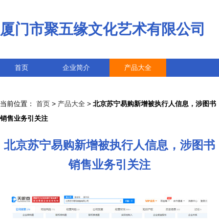
厦门市聚五缘文化艺术有限公司
首页
企业简介
产品大全
联系我们
企业信息
访客留言
当前位置：
首页
>
产品大全
>
北京苏宁易购新增被执行人信息，涉图书
销售业务引关注
北京苏宁易购新增被执行人信息，涉图书
销售业务引关注