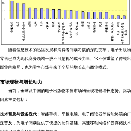
随着信息技术的迅猛发展和消费者阅读习惯的深刻变革，电子出版物
零售已成为现代商务领域一股不可忽视的成长力量。它不仅重塑了传统出
版业的格局，也为零售市场带来了全新的增长点与商业模式。
市场现状与增长动力
当前，全球及中国的电子出版物零售市场均呈现稳健增长态势。驱动
因素主要包括：
技术普及与设备迭代
：智能手机、平板电脑、电子阅读器等智能终端的广
泛普及，为电子阅读提供了便捷的硬件基础。高速移动网络和云存储技术