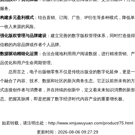
服务。
构建多元盈利模式
：结合直销、订阅、广告、IP衍生等多种模式，降低单
一收入来源的风险。
强化版权管理与品牌建设
：建立完善的数字版权管理体系，同时打造值得
信赖的内容品牌或作者个人品牌。
数据驱动精细化运营
：合法合规地利用用户阅读数据，进行精准营销、产
品优化和用户生命周期管理。
总而言之，电子出版物零售不仅是传统出版业的数字化延伸，更是一
个融合了内容、技术、数据和社区的新兴商务生态。它正以前所未有的方
式连接创作者与消费者，并在持续的创新中，定义着未来知识消费的新形
态。把握其脉搏，即是把握了数字经济时代内容产业的重要增长极。
如若转载，请注明出处：http://www.xmjuwuyuan.com/product/75.html
更新时间：2026-08-06 09:27:29