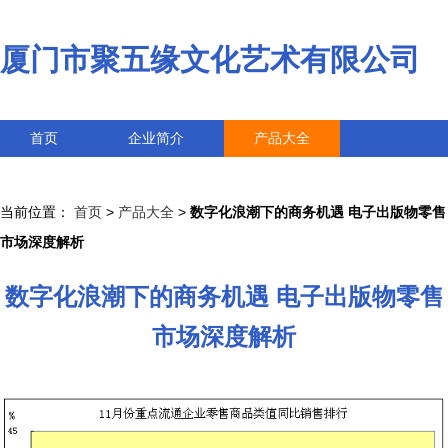
厦门市聚五缘文化艺术有限公司
首页
企业简介
产品大全
联系我们
企业信息
访客留言
当前位置：
首页
>
产品大全
>
数字化浪潮下的商务机遇 电子出版物零售
市场深度解析
数字化浪潮下的商务机遇 电子出版物零售
市场深度解析