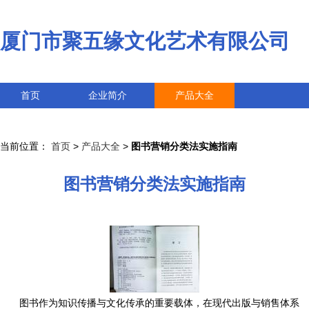
厦门市聚五缘文化艺术有限公司
首页
企业简介
产品大全
联系我们
企业信息
访客留言
当前位置：
首页
>
产品大全
>
图书营销分类法实施指南
图书营销分类法实施指南
图书作为知识传播与文化传承的重要载体，在现代出版与销售体系