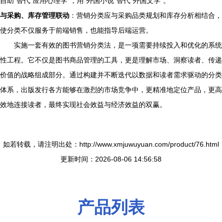
自助”替代“应用心理学”，用“外国小说”替代“外国文学”。
与采购、库存管理联动
：营销分类应与采购品类规划和库存分析相结合，
使分类不仅服务于前端销售，也能指导后端运营。
实施一套有效的图书营销分类法，是一项需要持续投入和优化的系统
性工程。它不仅是图书商品管理的工具，更是理解市场、洞察读者、传递
价值的战略组成部分。通过构建并不断迭代以数据和读者需求驱动的分类
体系，出版发行各方能够在激烈的市场竞争中，更精准地定位产品，更高
效地连接读者，最终实现社会效益与经济效益的双赢。
如若转载，请注明出处：http://www.xmjuwuyuan.com/product/76.html
更新时间：2026-08-06 14:56:58
产品列表